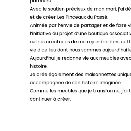
parcouru.
Avec le soutien précieux de mon mari, j’ai 
et de créer Les Pinceaux du Passé.
Animée par l’envie de partager et de faire vi
l’initiative du projet d’une boutique associat
autres créatrices de me rejoindre dans cett
vie à ce lieu dont nous sommes aujourd’hui l
Aujourd’hui, je redonne vie aux meubles avec
histoire.
Je crée également des maisonnettes uniques
accompagnée de son histoire imaginée.
Comme les meubles que je transforme, j’ai t
continuer à créer.