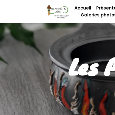
Accueil
Présent
Galeries photo
Les 